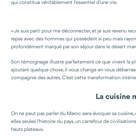
qui constitue véritablement l'essentiel d'une vie.
« Je suis parti pour me déconnecter, et je suis revenu re
repas avec des hommes qui possèdent si peu mais rayonne
profondément marqué par son séjour dans le désert mar
Son témoignage illustre parfaitement ce que vivent la pl
ajoutant quelque chose, il vous change en vous débarrassan
compagnie des autres. C'est cette transformation intérieur
La cuisine 
On ne peut pas parler du Maroc sans évoquer sa cuisine, 
elles seules l'histoire du pays, un carrefour de civilisat
hauts plateaux.