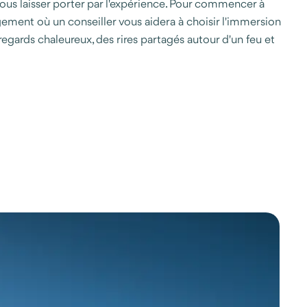
ous laisser porter par l'expérience. Pour commencer à
ement où un conseiller vous aidera à choisir l'immersion
egards chaleureux, des rires partagés autour d'un feu et