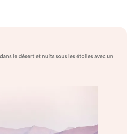
ns le désert et nuits sous les étoiles avec un