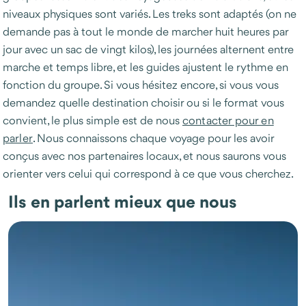
niveaux physiques sont variés. Les treks sont adaptés (on ne
demande pas à tout le monde de marcher huit heures par
jour avec un sac de vingt kilos), les journées alternent entre
marche et temps libre, et les guides ajustent le rythme en
fonction du groupe. Si vous hésitez encore, si vous vous
demandez quelle destination choisir ou si le format vous
convient, le plus simple est de nous
contacter pour en
parler
. Nous connaissons chaque voyage pour les avoir
conçus avec nos partenaires locaux, et nous saurons vous
orienter vers celui qui correspond à ce que vous cherchez.
Ils en parlent mieux que nous