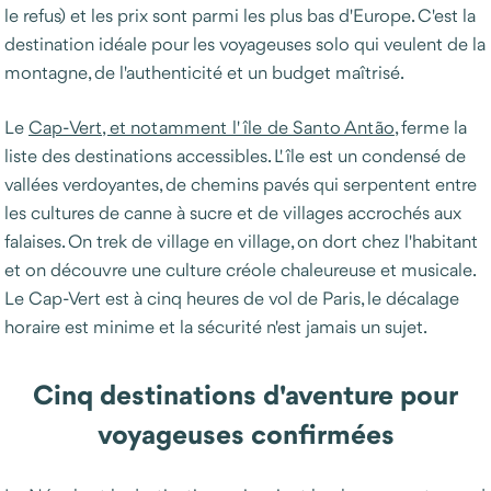
le refus) et les prix sont parmi les plus bas d'Europe. C'est la
destination idéale pour les voyageuses solo qui veulent de la
montagne, de l'authenticité et un budget maîtrisé.
Le
Cap-Vert, et notamment l'île de Santo Antão
, ferme la
liste des destinations accessibles. L'île est un condensé de
vallées verdoyantes, de chemins pavés qui serpentent entre
les cultures de canne à sucre et de villages accrochés aux
falaises. On trek de village en village, on dort chez l'habitant
et on découvre une culture créole chaleureuse et musicale.
Le Cap-Vert est à cinq heures de vol de Paris, le décalage
horaire est minime et la sécurité n'est jamais un sujet.
Cinq destinations d'aventure pour
voyageuses confirmées