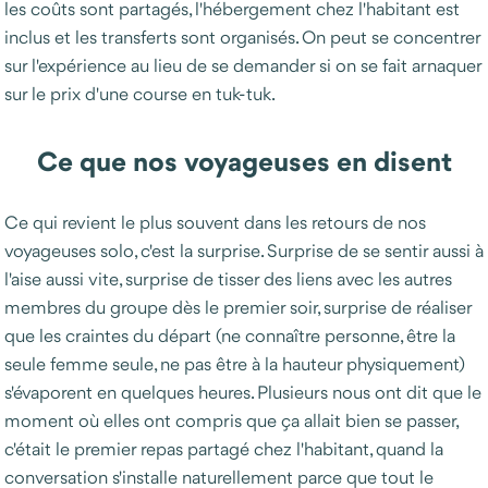
les coûts sont partagés, l'hébergement chez l'habitant est
inclus et les transferts sont organisés. On peut se concentrer
sur l'expérience au lieu de se demander si on se fait arnaquer
sur le prix d'une course en tuk-tuk.
Ce que nos voyageuses en disent
Ce qui revient le plus souvent dans les retours de nos
voyageuses solo, c'est la surprise. Surprise de se sentir aussi à
l'aise aussi vite, surprise de tisser des liens avec les autres
membres du groupe dès le premier soir, surprise de réaliser
que les craintes du départ (ne connaître personne, être la
seule femme seule, ne pas être à la hauteur physiquement)
s'évaporent en quelques heures. Plusieurs nous ont dit que le
moment où elles ont compris que ça allait bien se passer,
c'était le premier repas partagé chez l'habitant, quand la
conversation s'installe naturellement parce que tout le