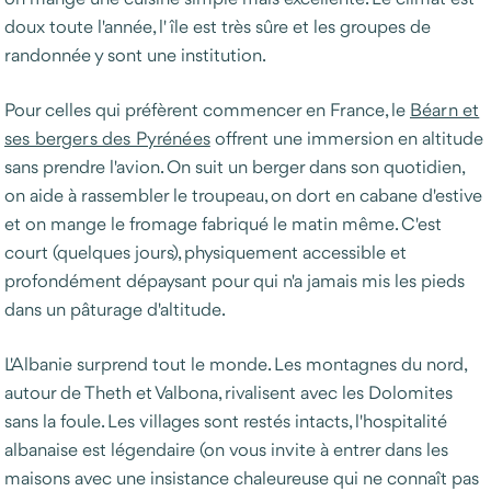
doux toute l'année, l'île est très sûre et les groupes de
randonnée y sont une institution.
Pour celles qui préfèrent commencer en France, le
Béarn et
ses bergers des Pyrénées
offrent une immersion en altitude
sans prendre l'avion. On suit un berger dans son quotidien,
on aide à rassembler le troupeau, on dort en cabane d'estive
et on mange le fromage fabriqué le matin même. C'est
court (quelques jours), physiquement accessible et
profondément dépaysant pour qui n'a jamais mis les pieds
dans un pâturage d'altitude.
L'Albanie surprend tout le monde. Les montagnes du nord,
autour de Theth et Valbona, rivalisent avec les Dolomites
sans la foule. Les villages sont restés intacts, l'hospitalité
albanaise est légendaire (on vous invite à entrer dans les
maisons avec une insistance chaleureuse qui ne connaît pas