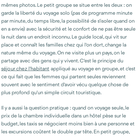
mêmes photos. Le petit groupe se situe entre les deux : on
garde la liberté du voyage solo (pas de programme minute
par minute, du temps libre, la possibilité de s'isoler quand on
en a envie) avec la sécurité et le confort de ne pas être seule
la nuit dans un endroit inconnu. Le guide local, qui vit sur
place et connaît les familles chez qui l'on dort, change la
nature même du voyage. On ne visite plus un pays, on le
partage avec des gens qui y vivent. C'est le principe du
séjour chez l'habitant
appliqué au voyage en groupe, et c'est
ce qui fait que les femmes qui partent seules reviennent
souvent avec le sentiment d'avoir vécu quelque chose de
plus profond qu'un simple circuit touristique.
Il y a aussi la question pratique : quand on voyage seule, le
prix de la chambre individuelle dans un hôtel pèse sur le
budget, les taxis se négocient moins bien à une personne et
les excursions coûtent le double par tête. En petit groupe,