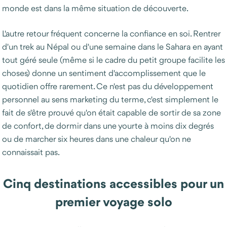
monde est dans la même situation de découverte.
L'autre retour fréquent concerne la confiance en soi. Rentrer
d'un trek au Népal ou d'une semaine dans le Sahara en ayant
tout géré seule (même si le cadre du petit groupe facilite les
choses) donne un sentiment d'accomplissement que le
quotidien offre rarement. Ce n'est pas du développement
personnel au sens marketing du terme, c'est simplement le
fait de s'être prouvé qu'on était capable de sortir de sa zone
de confort, de dormir dans une yourte à moins dix degrés
ou de marcher six heures dans une chaleur qu'on ne
connaissait pas.
Cinq destinations accessibles pour un
premier voyage solo