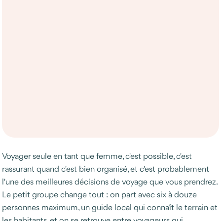
Voyager seule en tant que femme, c'est possible, c'est
rassurant quand c'est bien organisé, et c'est probablement
l'une des meilleures décisions de voyage que vous prendrez.
Le petit groupe change tout : on part avec six à douze
personnes maximum, un guide local qui connaît le terrain et
les habitants, et on se retrouve entre voyageurs qui