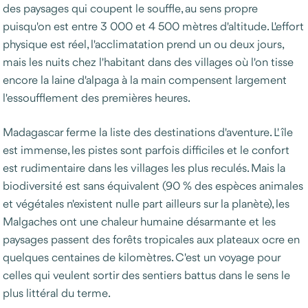
des paysages qui coupent le souffle, au sens propre
puisqu'on est entre 3 000 et 4 500 mètres d'altitude. L'effort
physique est réel, l'acclimatation prend un ou deux jours,
mais les nuits chez l'habitant dans des villages où l'on tisse
encore la laine d'alpaga à la main compensent largement
l'essoufflement des premières heures.
Madagascar ferme la liste des destinations d'aventure. L'île
est immense, les pistes sont parfois difficiles et le confort
est rudimentaire dans les villages les plus reculés. Mais la
biodiversité est sans équivalent (90 % des espèces animales
et végétales n'existent nulle part ailleurs sur la planète), les
Malgaches ont une chaleur humaine désarmante et les
paysages passent des forêts tropicales aux plateaux ocre en
quelques centaines de kilomètres. C'est un voyage pour
celles qui veulent sortir des sentiers battus dans le sens le
plus littéral du terme.