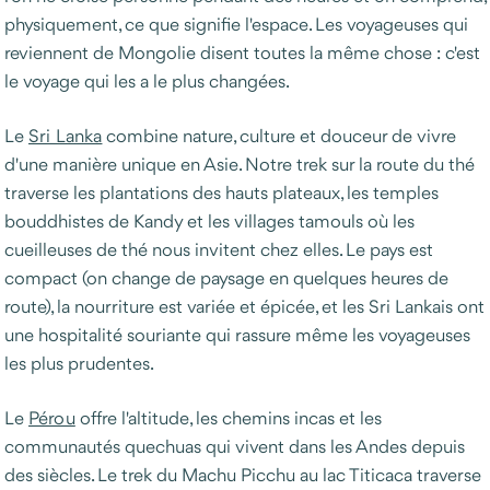
physiquement, ce que signifie l'espace. Les voyageuses qui
reviennent de Mongolie disent toutes la même chose : c'est
le voyage qui les a le plus changées.
Le
Sri Lanka
combine nature, culture et douceur de vivre
d'une manière unique en Asie. Notre trek sur la route du thé
traverse les plantations des hauts plateaux, les temples
bouddhistes de Kandy et les villages tamouls où les
cueilleuses de thé nous invitent chez elles. Le pays est
compact (on change de paysage en quelques heures de
route), la nourriture est variée et épicée, et les Sri Lankais ont
une hospitalité souriante qui rassure même les voyageuses
les plus prudentes.
Le
Pérou
offre l'altitude, les chemins incas et les
communautés quechuas qui vivent dans les Andes depuis
des siècles. Le trek du Machu Picchu au lac Titicaca traverse