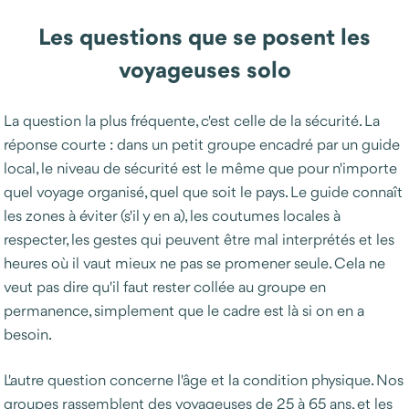
Les questions que se posent les
voyageuses solo
La question la plus fréquente, c'est celle de la sécurité. La
réponse courte : dans un petit groupe encadré par un guide
local, le niveau de sécurité est le même que pour n'importe
quel voyage organisé, quel que soit le pays. Le guide connaît
les zones à éviter (s'il y en a), les coutumes locales à
respecter, les gestes qui peuvent être mal interprétés et les
heures où il vaut mieux ne pas se promener seule. Cela ne
veut pas dire qu'il faut rester collée au groupe en
permanence, simplement que le cadre est là si on en a
besoin.
L'autre question concerne l'âge et la condition physique. Nos
groupes rassemblent des voyageuses de 25 à 65 ans, et les