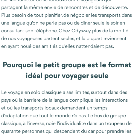
partagent la même envie de rencontres et de découverte.
Plus besoin de tout planifier, de négocier les transports dans
une langue qu'on ne parle pas ou de dîner seule le soir en
consultant son téléphone. Chez Odysway, plus de la moitié
de nos voyageuses partent seules, et la plupart reviennent
en ayant noué des amitiés qu'elles n'attendaient pas.
Pourquoi le petit groupe est le format
idéal pour voyager seule
Le voyage en solo classique a ses limites, surtout dans des
pays où la barrière de la langue complique les interactions
et où les transports locaux demandent un temps
d'adaptation que tout le monde n'a pas. Le bus de groupe
classique, à l'inverse, noie l'individualité dans un troupeau de
quarante personnes qui descendent du car pour prendre les